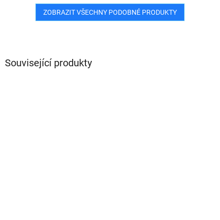
ZOBRAZIT VŠECHNY PODOBNÉ PRODUKTY
Související produkty