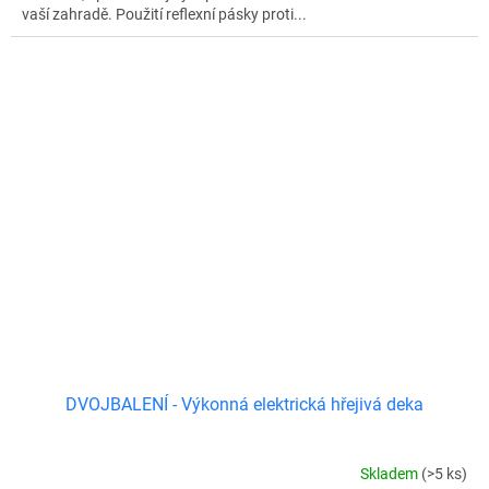
vaší zahradě. Použití reflexní pásky proti...
DVOJBALENÍ - Výkonná elektrická hřejivá deka
Skladem
(>5 ks)