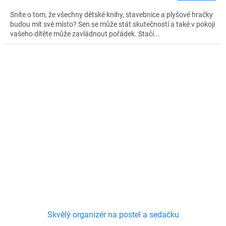
Sníte o tom, že všechny dětské knihy, stavebnice a plyšové hračky
budou mít své místo? Sen se může stát skutečností a také v pokoji
vašeho dítěte může zavládnout pořádek. Stačí...
Skvělý organizér na postel a sedačku