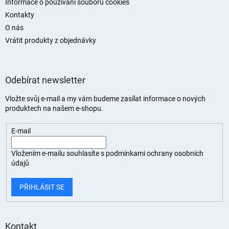
Informace o používání souborů cookies
Kontakty
O nás
Vrátit produkty z objednávky
Odebírat newsletter
Vložte svůj e-mail a my vám budeme zasílat informace o nových
produktech na našem e-shopu.
E-mail
Vložením e-mailu souhlasíte s
podmínkami ochrany osobních
údajů
PŘIHLÁSIT SE
Kontakt