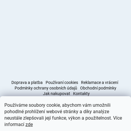
Doprava a platba
Používaní cookies
Reklamace a vrácení
Podmínky ochrany osobních údajů
Obchodní podmínky
Jak nakupovat
Kontakty
Používáme soubory cookie, abychom vám umožnili
Obchodní podmínky
Doprava a platba
pohodlné prohlížení webové stránky a díky analýze
neustále zlepšovali její funkce, výkon a použitelnost. Více
informací
zde