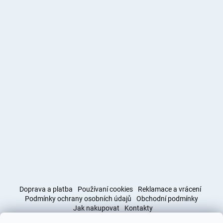
Doprava a platba
Používaní cookies
Reklamace a vrácení
Podmínky ochrany osobních údajů
Obchodní podmínky
Jak nakupovat
Kontakty