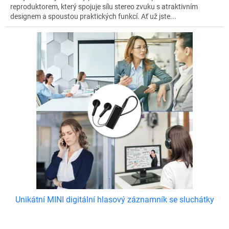
reproduktorem, který spojuje sílu stereo zvuku s atraktivním
designem a spoustou praktických funkcí. Ať už jste...
Unikátní MINI digitální hlasový záznamník se sluchátky