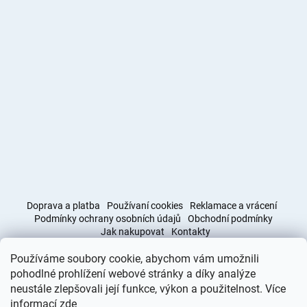
Doprava a platba
Používaní cookies
Reklamace a vrácení
Podmínky ochrany osobních údajů
Obchodní podmínky
Jak nakupovat
Kontakty
Používáme soubory cookie, abychom vám umožnili
Obchodní podmínky
Doprava a platba
pohodlné prohlížení webové stránky a díky analýze
neustále zlepšovali její funkce, výkon a použitelnost. Více
informací
zde