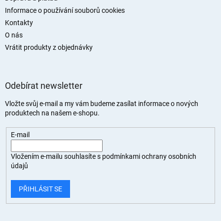
Informace o používání souborů cookies
Kontakty
O nás
Vrátit produkty z objednávky
Odebírat newsletter
Vložte svůj e-mail a my vám budeme zasílat informace o nových
produktech na našem e-shopu.
E-mail
Vložením e-mailu souhlasíte s
podmínkami ochrany osobních
údajů
PŘIHLÁSIT SE