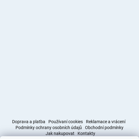
Doprava a platba
Používaní cookies
Reklamace a vrácení
Podmínky ochrany osobních údajů
Obchodní podmínky
Jak nakupovat
Kontakty