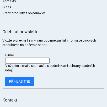
Kontakty
O nás
Vrátit produkty z objednávky
Odebírat newsletter
Vložte svůj e-mail a my vám budeme zasílat informace o nových
produktech na našem e-shopu.
E-mail
Vložením e-mailu souhlasíte s
podmínkami ochrany osobních
údajů
PŘIHLÁSIT SE
Kontakt