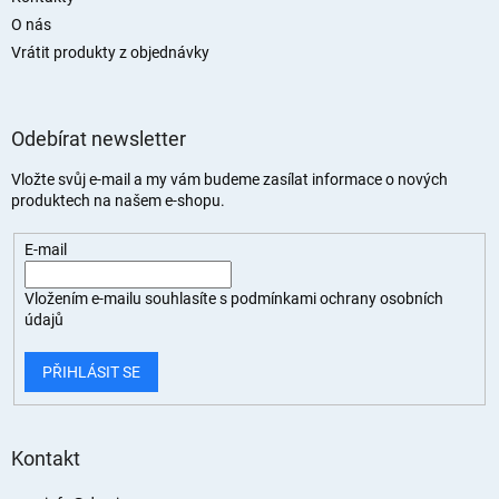
O nás
Vrátit produkty z objednávky
Odebírat newsletter
Vložte svůj e-mail a my vám budeme zasílat informace o nových
produktech na našem e-shopu.
E-mail
Vložením e-mailu souhlasíte s
podmínkami ochrany osobních
údajů
PŘIHLÁSIT SE
Kontakt