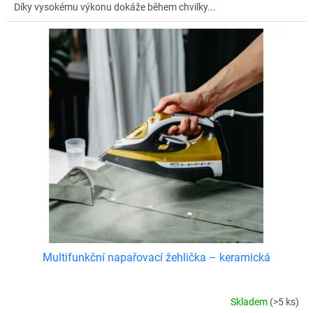
Díky vysokému výkonu dokáže během chvilky...
Multifunkční napařovací žehlička – keramická
Skladem
(>5 ks)