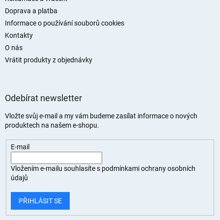
Doprava a platba
Informace o používání souborů cookies
Kontakty
O nás
Vrátit produkty z objednávky
Odebírat newsletter
Vložte svůj e-mail a my vám budeme zasílat informace o nových
produktech na našem e-shopu.
E-mail
Vložením e-mailu souhlasíte s
podmínkami ochrany osobních
údajů
PŘIHLÁSIT SE