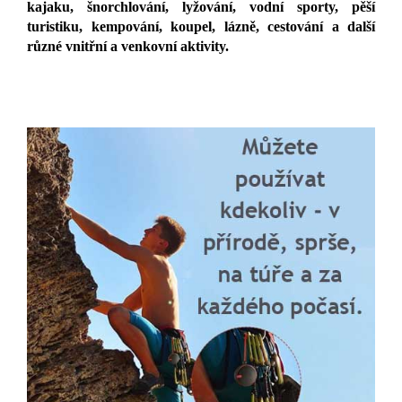
kajaku, šnorchlování, lyžování, vodní sporty, pěší
turistiku, kempování, koupel, lázně, cestování a další
různé vnitřní a venkovní aktivity.