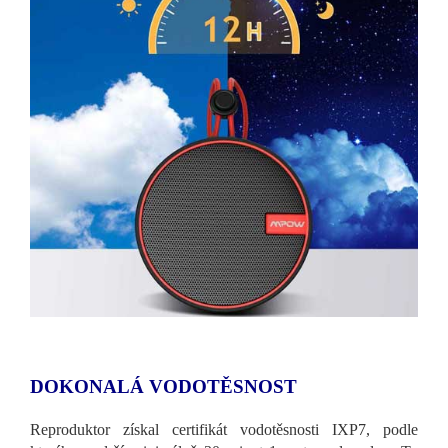
DOKONALÁ VODOTĚSNOST
Reproduktor získal certifikát vodotěsnosti IXP7, podle