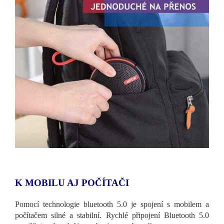
K MOBILU AJ POČÍTAČI
Pomocí technologie bluetooth 5.0 je spojení s mobilem a
počítačem silné a stabilní. Rychlé připojení Bluetooth 5.0