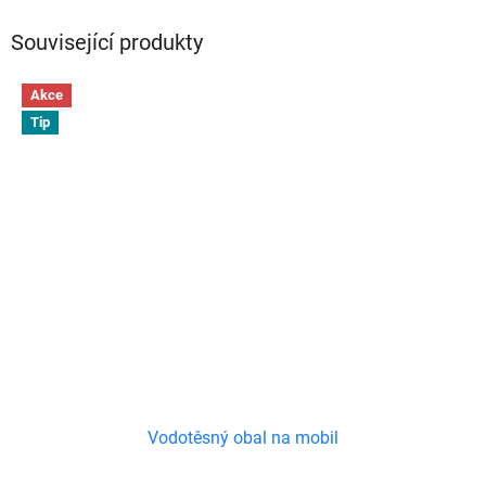
Související produkty
Akce
Tip
Vodotěsný obal na mobil