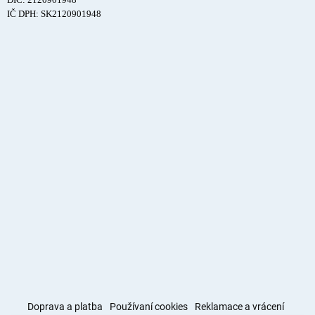
IČ DPH: SK2120901948
Doprava a platba
Používaní cookies
Reklamace a vrácení