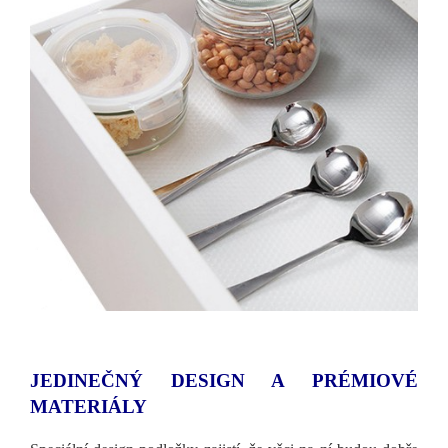
JEDINEČNÝ DESIGN A PRÉMIOVÉ
MATERIÁLY