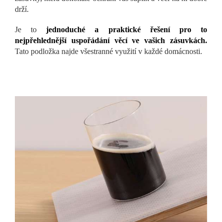
drží.
Je to
jednoduché a praktické řešení pro to
nejpřehlednější uspořádání věcí ve vašich zásuvkách.
Tato podložka najde všestranné využití v každé domácnosti.