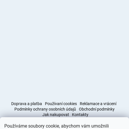
Doprava a platba
Používaní cookies
Reklamace a vrácení
Podmínky ochrany osobních údajů
Obchodní podmínky
Jak nakupovat
Kontakty
Používáme soubory cookie, abychom vám umožnili
Obchodní podmínky
Doprava a platba