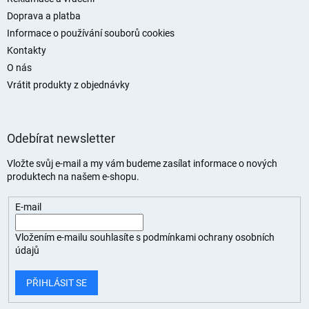
Doprava a platba
Informace o používání souborů cookies
Kontakty
O nás
Vrátit produkty z objednávky
Odebírat newsletter
Vložte svůj e-mail a my vám budeme zasílat informace o nových
produktech na našem e-shopu.
E-mail
Vložením e-mailu souhlasíte s
podmínkami ochrany osobních
údajů
PŘIHLÁSIT SE