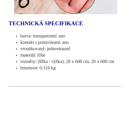
TECHNICKÁ SPECIFIKACE
barva: transparentní: ano
kontakt s potravinami: ano
vroubkovaný: jednostranně
materiál: fólie
rozměry: (šířka / výška): 28 x 600 cm, 20 x 600 cm
hmotnost: 0,316 kg