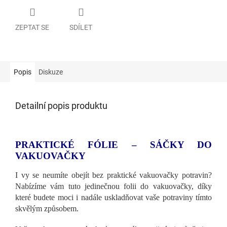
ZEPTAT SE
SDÍLET
Popis
Diskuze
Detailní popis produktu
PRAKTICKÉ FÓLIE – SÁČKY DO
VAKUOVAČKY
I vy se neumíte obejít bez praktické vakuovačky potravin?
Nabízíme vám tuto jedinečnou folii do vakuovačky, díky
které budete moci i nadále uskladňovat vaše potraviny tímto
skvělým způsobem.