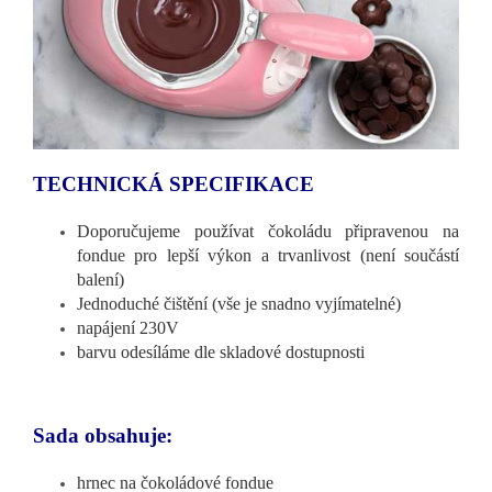
TECHNICKÁ SPECIFIKACE
Doporučujeme používat čokoládu připravenou na
fondue pro lepší výkon a trvanlivost (není součástí
balení)
Jednoduché čištění (vše je snadno vyjímatelné)
napájení 230V
barvu odesíláme dle skladové dostupnosti
Sada obsahuje:
hrnec na čokoládové fondue