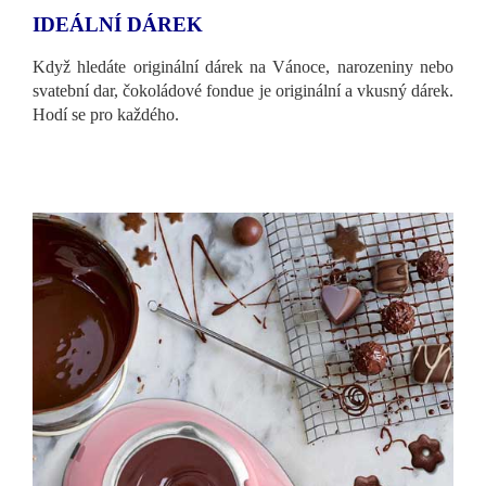
IDEÁLNÍ DÁREK
Když hledáte originální dárek na Vánoce, narozeniny nebo
svatební dar, čokoládové fondue je originální a vkusný dárek.
Hodí se pro každého.