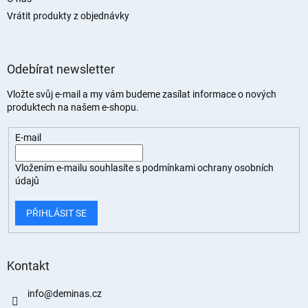
Vrátit produkty z objednávky
Odebírat newsletter
Vložte svůj e-mail a my vám budeme zasílat informace o nových
produktech na našem e-shopu.
E-mail
Vložením e-mailu souhlasíte s
podmínkami ochrany osobních
údajů
PŘIHLÁSIT SE
Kontakt
info
@
deminas.cz