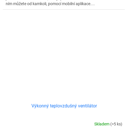
ním můžete od kamkoli, pomocí mobilní aplikace....
Výkonný teplovzdušný ventilátor
Skladem
(>5 ks)