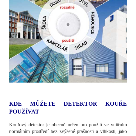
KDE MŮŽETE DETEKTOR KOUŘE
POUŽÍVAT
Kouřový detektor je obecně určen pro použití ve vnitřním
normálním prostředí bez zvýšené prašnosti a vlhkosti, jako