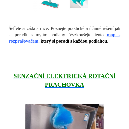
Šetřete si záda a ruce. Poznejte praktické a účinné řešení jak
si poradit s mytím podlahy. Vyzkoušejte tento
mop s
rozprašovačem
, který si poradí s každou podlahou.
SENZAČNÍ ELEKTRICKÁ ROTAČNÍ
PRACHOVKA