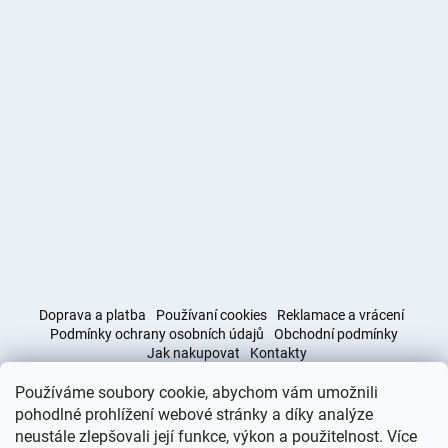
Doprava a platba
Používaní cookies
Reklamace a vrácení
Podmínky ochrany osobních údajů
Obchodní podmínky
Jak nakupovat
Kontakty
Používáme soubory cookie, abychom vám umožnili
Obchodní podmínky
Doprava a platba
pohodlné prohlížení webové stránky a díky analýze
neustále zlepšovali její funkce, výkon a použitelnost. Více