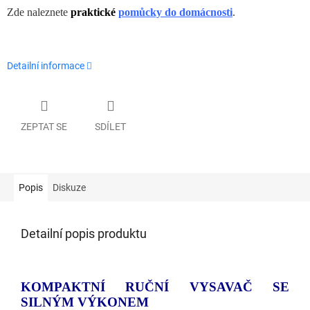
Zde naleznete
praktické
pomůcky do domácnosti
.
Detailní informace
ZEPTAT SE
SDÍLET
Popis
Diskuze
Detailní popis produktu
KOMPAKTNÍ RUČNÍ VYSAVAČ SE
SILNÝM VÝKONEM