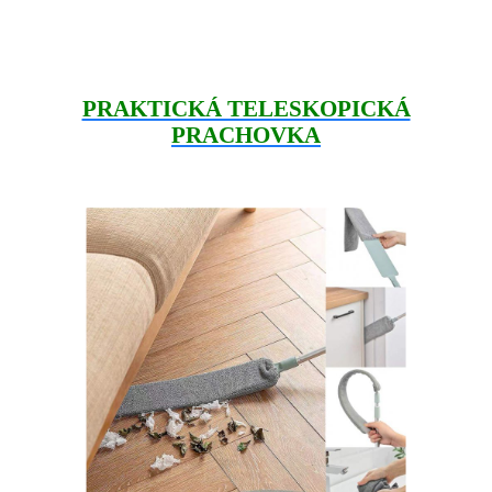
PRAKTICKÁ TELESKOPICKÁ
PRACHOVKA