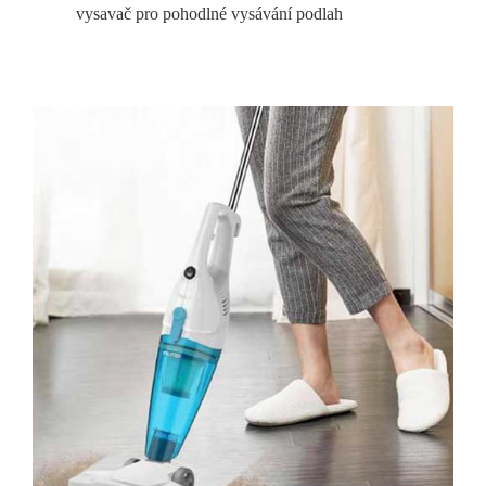
vysavač pro pohodlné vysávání podlah