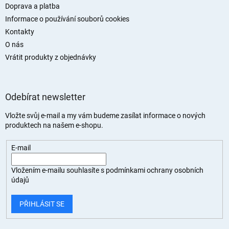
Doprava a platba
Informace o používání souborů cookies
Kontakty
O nás
Vrátit produkty z objednávky
Odebírat newsletter
Vložte svůj e-mail a my vám budeme zasílat informace o nových
produktech na našem e-shopu.
E-mail
Vložením e-mailu souhlasíte s
podmínkami ochrany osobních
údajů
PŘIHLÁSIT SE