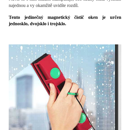
najednou a vy okamžitě uvidíte rozdíl.
Tento jedinečný magnetický čistič oken je určen
jednosklo, dvojsklo i trojsklo.