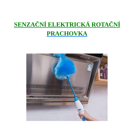
SENZAČNÍ ELEKTRICKÁ ROTAČNÍ
PRACHOVKA