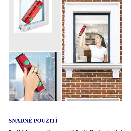
SNADNÉ POUŽITÍ