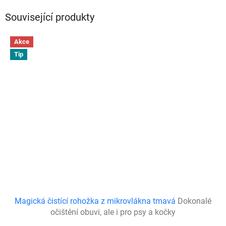
Související produkty
Akce
Tip
Magická čistící rohožka z mikrovlákna tmavá
Dokonalé
očištění obuvi, ale i pro psy a kočky