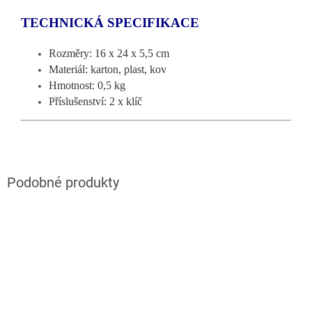
TECHNICKÁ SPECIFIKACE
Rozměry: 16 x 24 x 5,5 cm
Materiál: karton, plast, kov
Hmotnost: 0,5 kg
Příslušenství: 2 x klíč