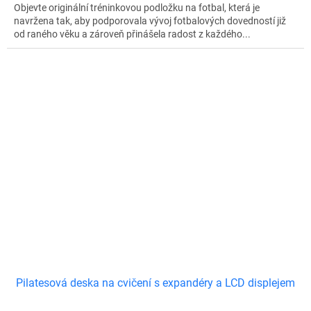
Objevte originální tréninkovou podložku na fotbal, která je
navržena tak, aby podporovala vývoj fotbalových dovedností již
od raného věku a zároveň přinášela radost z každého...
Pilatesová deska na cvičení s expandéry a LCD displejem