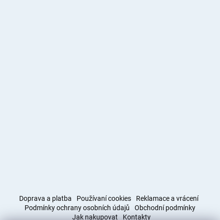
Doprava a platba
Používaní cookies
Reklamace a vrácení
Podmínky ochrany osobních údajů
Obchodní podmínky
Jak nakupovat
Kontakty