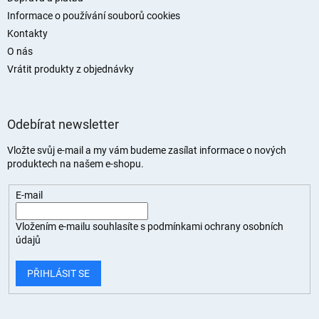
Informace o používání souborů cookies
Kontakty
O nás
Vrátit produkty z objednávky
Odebírat newsletter
Vložte svůj e-mail a my vám budeme zasílat informace o nových
produktech na našem e-shopu.
E-mail
Vložením e-mailu souhlasíte s
podmínkami ochrany osobních
údajů
PŘIHLÁSIT SE