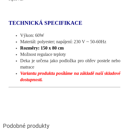
TECHNICKÁ SPECIFIKACE
Výkon: 60W
Materiál: polyester; napájení: 230 V ~ 50-60Hz
Rozměry: 150 x 80 cm
Možnost regulace teploty
Deka je určena jako podložka pro ohřev postele nebo
matrace
Variantu produktu posíláme na základě naší skladové
dostupnosti.