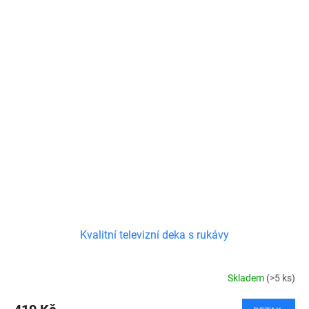
Kvalitní televizní deka s rukávy
Skladem
(>5 ks)