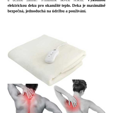
elektrickou deku pro okamžité teplo. Deka je maximálně
bezpečná, jednoduchá na údržbu a používání.