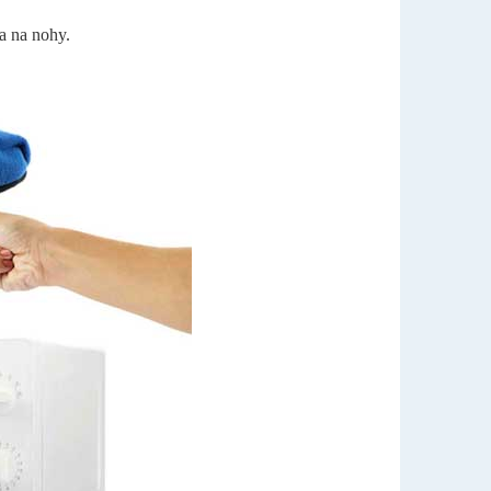
a na nohy.