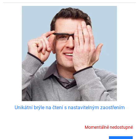
Unikátní brýle na čtení s nastavitelným zaostřením
Momentálně nedostupné