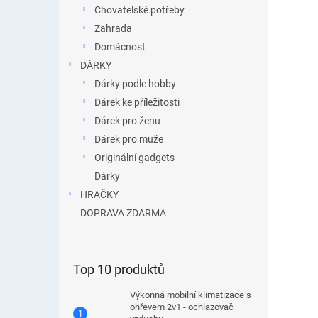
Chovatelské potřeby
Zahrada
Domácnost
DÁRKY
Dárky podle hobby
Dárek ke příležitosti
Dárek pro ženu
Dárek pro muže
Originální gadgets
Dárky
HRAČKY
DOPRAVA ZDARMA
Top 10 produktů
Výkonná mobilní klimatizace s
ohřevem 2v1 - ochlazovač