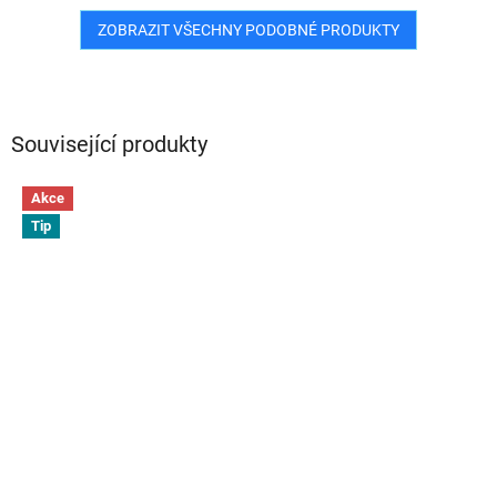
ZOBRAZIT VŠECHNY PODOBNÉ PRODUKTY
Související produkty
Akce
Tip