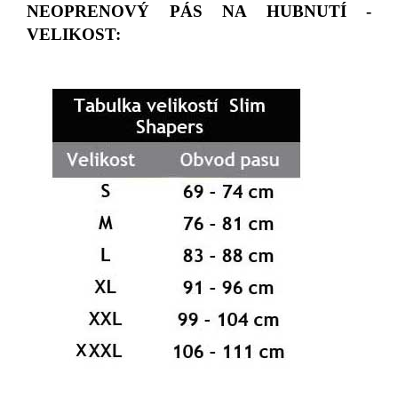
NEOPRENOVÝ PÁS NA HUBNUTÍ -
VELIKOST: