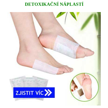
DETOXIKAČNÍ NÁPLASTÍ