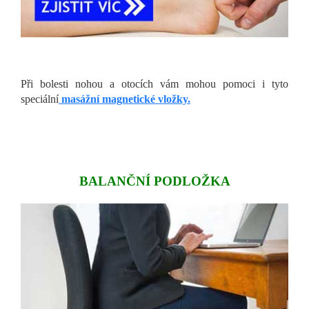
Při bolesti nohou a otocích vám mohou pomoci i tyto
speciální
masážní magnetické vložky.
BALANČNÍ PODLOŽKA