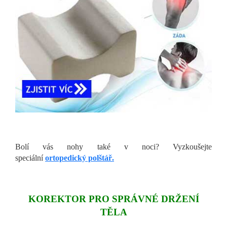
Bolí vás nohy také v noci? Vyzkoušejte
speciální
ortopedický polštář.
KOREKTOR PRO SPRÁVNÉ DRŽENÍ
TĚLA