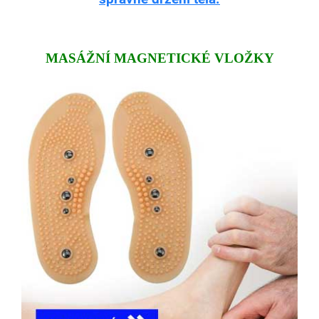
MASÁŽNÍ MAGNETICKÉ VLOŽKY