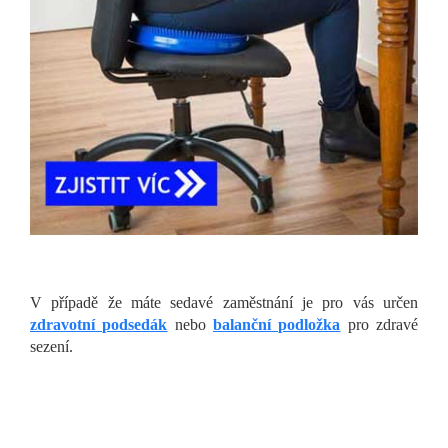
V případě že máte sedavé zaměstnání je pro vás určen
zdravotní podsedák
nebo
balanční podložka
pro zdravé
sezení.