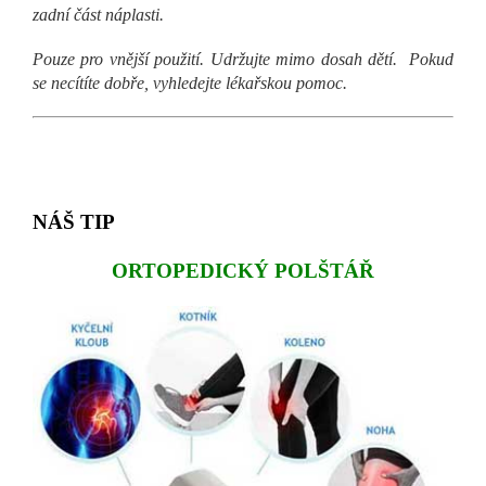
zadní část náplasti.
Pouze pro vnější použití. Udržujte mimo dosah dětí. Pokud
se necítíte dobře, vyhledejte lékařskou pomoc.
NÁŠ TIP
ORTOPEDICKÝ POLŠTÁŘ