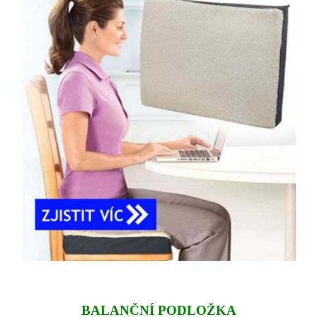
BALANČNÍ PODLOŽKA