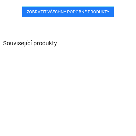
ZOBRAZIT VŠECHNY PODOBNÉ PRODUKTY
Související produkty