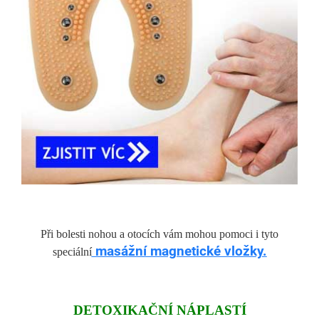
Při bolesti nohou a otocích vám mohou pomoci i tyto
masážní magnetické vložky.
speciální
DETOXIKAČNÍ NÁPLASTÍ