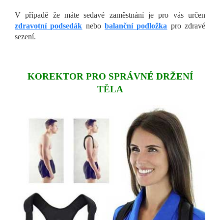
V případě že máte sedavé zaměstnání je pro vás určen
zdravotní podsedák
nebo
balanční podložka
pro zdravé
sezení.
KOREKTOR PRO SPRÁVNÉ DRŽENÍ
TĚLA