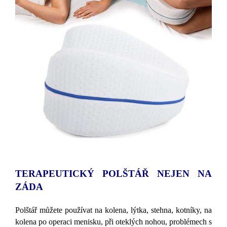
TERAPEUTICKÝ POLŠTÁŘ NEJEN NA
ZÁDA
Polštář můžete používat na kolena, lýtka, stehna, kotníky, na
kolena po operaci menisku, při oteklých nohou, problémech s