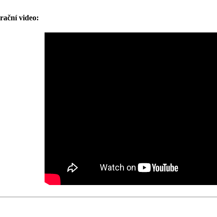
trační video: