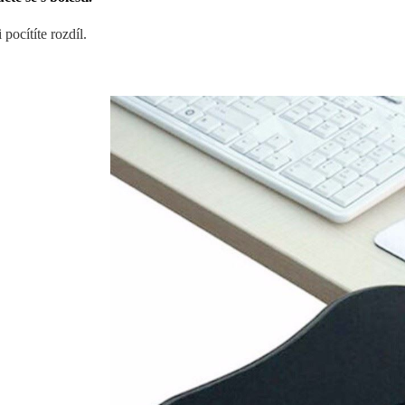
pocítíte rozdíl.