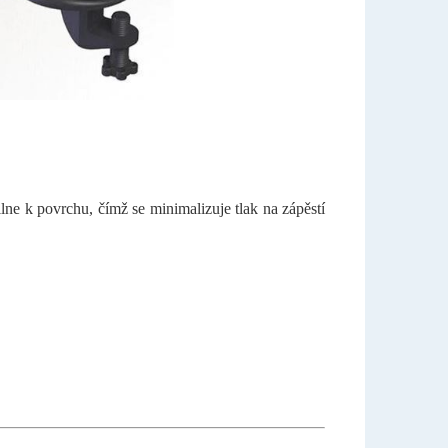
ne k povrchu, čímž se minimalizuje tlak na zápěstí