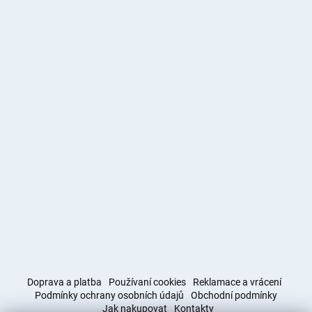
Doprava a platba
Používaní cookies
Reklamace a vrácení
Podmínky ochrany osobních údajů
Obchodní podmínky
Jak nakupovat
Kontakty