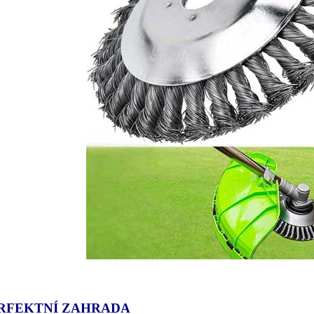
RFEKTNÍ ZAHRADA