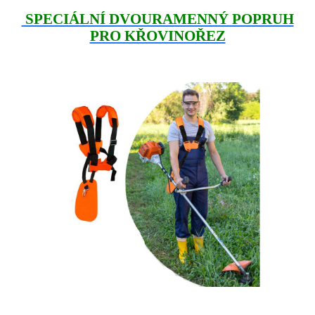
SPECIÁLNÍ DVOURAMENNÝ POPRUH
PRO KŘOVINOŘEZ