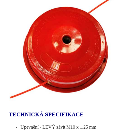
TECHNICKÁ SPECIFIKACE
Upevnění - LEVÝ závit M10 x 1,25 mm