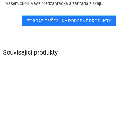
vašem okolí. Vaše předzahrádka a zahrada získají...
ZOBRAZIT VŠECHNY PODOBNÉ PRODUKTY
Související produkty