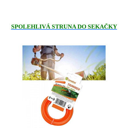
SPOLEHLIVÁ STRUNA DO SEKAČKY