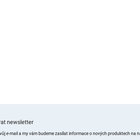
at newsletter
svůj e-mail a my vám budeme zasílat informace o nových produktech na 