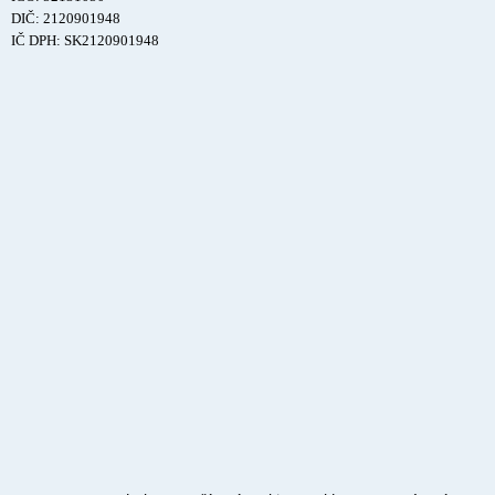
DIČ: 2120901948
IČ DPH: SK2120901948