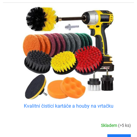
Kvalitní čistící kartáče a houby na vrtačku
Skladem
(>5 ks)