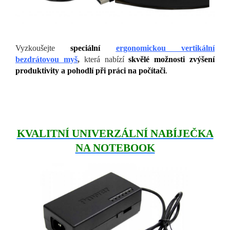
Vyzkoušejte
speciální
ergonomickou vertikální
bezdrátovou myš
,
která nabízí
skvělé možnosti zvýšení
produktivity a pohodlí při práci na počítači
.
KVALITNÍ UNIVERZÁLNÍ NABÍJEČKA
NA NOTEBOOK