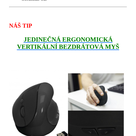
NÁŠ TIP
JEDINEČNÁ ERGONOMICKÁ
VERTIKÁLNÍ BEZDRÁTOVÁ MYŠ