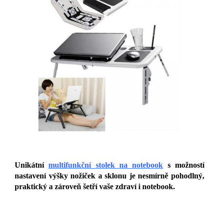
Unikátní
multifunkční stolek na notebook
s možností
nastavení výšky nožiček a sklonu je nesmírně pohodlný,
praktický a zároveň šetří vaše zdraví i notebook.