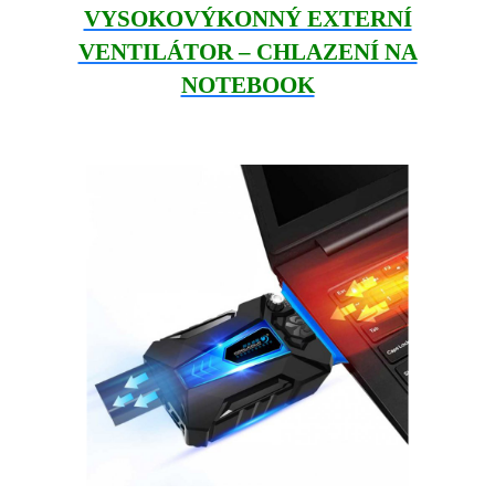
VYSOKOVÝKONNÝ EXTERNÍ
VENTILÁTOR – CHLAZENÍ NA
NOTEBOOK