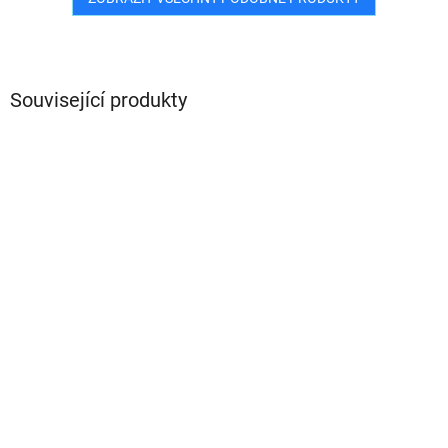
Související produkty