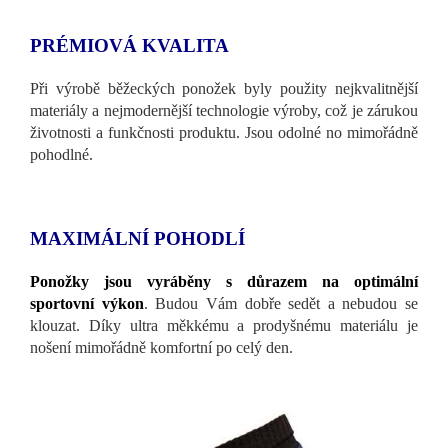
PRÉMIOVÁ KVALITA
Při výrobě běžeckých ponožek byly použity nejkvalitnější
materiály a nejmodernější technologie výroby, což je zárukou
životnosti a funkčnosti produktu. Jsou odolné no mimořádně
pohodlné.
MAXIMÁLNÍ POHODLÍ
Ponožky jsou vyráběny s důrazem na optimální
sportovní výkon
. Budou Vám dobře sedět a nebudou se
klouzat. Díky ultra měkkému a prodyšnému materiálu je
nošení mimořádně komfortní po celý den.