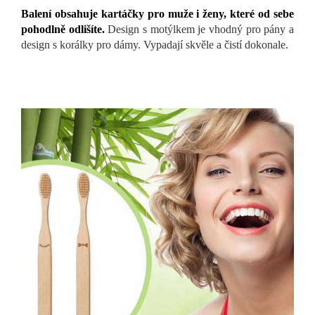
Balení obsahuje kartáčky pro muže i ženy, které od sebe
pohodlně odlišíte.
Design s motýlkem je vhodný pro pány a
design s korálky pro dámy. Vypadají skvěle a čistí dokonale.