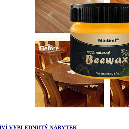
IVÍ VYBLEDNUTÝ NÁBYTEK