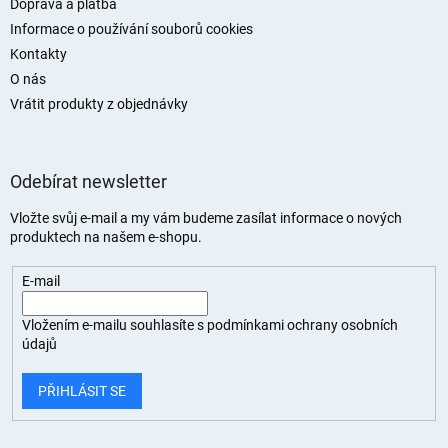
Doprava a platba
Informace o používání souborů cookies
Kontakty
O nás
Vrátit produkty z objednávky
Odebírat newsletter
Vložte svůj e-mail a my vám budeme zasílat informace o nových
produktech na našem e-shopu.
E-mail
Vložením e-mailu souhlasíte s
podmínkami ochrany osobních
údajů
PŘIHLÁSIT SE