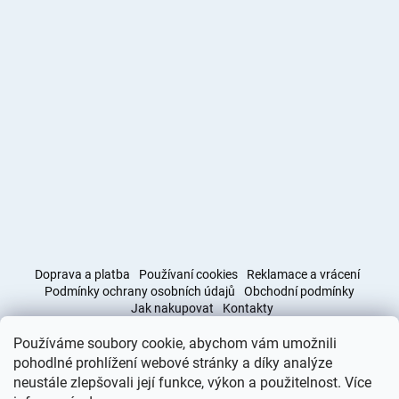
Doprava a platba
Používaní cookies
Reklamace a vrácení
Podmínky ochrany osobních údajů
Obchodní podmínky
Jak nakupovat
Kontakty
Používáme soubory cookie, abychom vám umožnili
Obchodní podmínky
Doprava a platba
pohodlné prohlížení webové stránky a díky analýze
neustále zlepšovali její funkce, výkon a použitelnost. Více