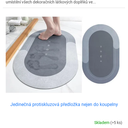
umístění všech dekoračních látkových doplňků ve...
Jedinečná protiskluzová předložka nejen do koupelny
Skladem
(>5 ks)