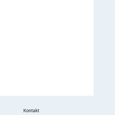
Kontakt