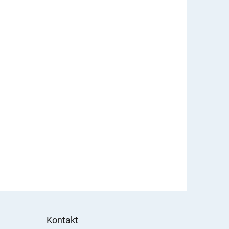
Kontakt