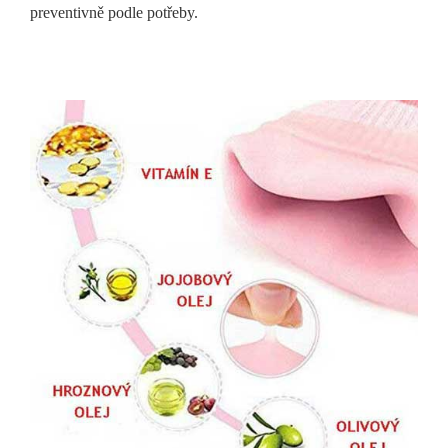
preventivně podle potřeby.