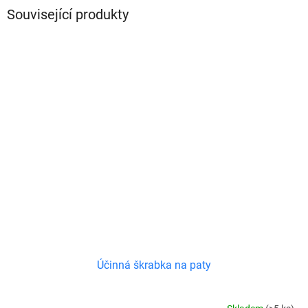
Související produkty
Účinná škrabka na paty