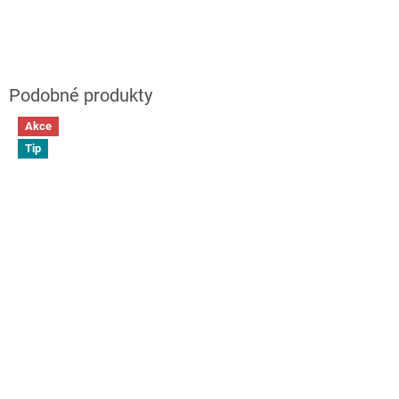
Akce
Tip