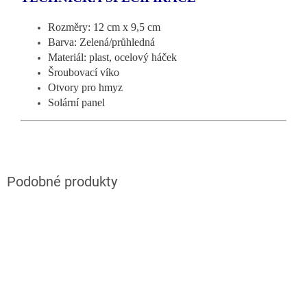
Rozměry: 12 cm x 9,5 cm
Barva: Zelená/průhledná
Materiál: plast, ocelový háček
Šroubovací víko
Otvory pro hmyz
Solární panel