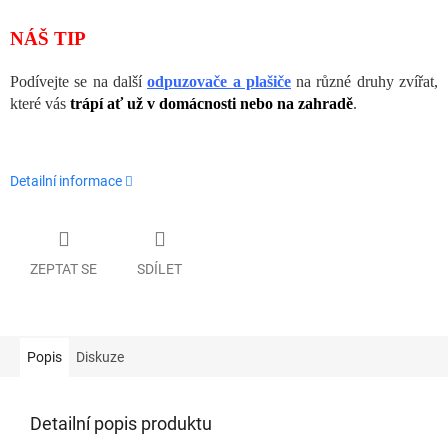
NÁŠ TIP
Podívejte se na další
odpuzovače a plašiče
na různé druhy zvířat,
které vás
trápí ať už v domácnosti nebo na zahradě
.
Detailní informace
ZEPTAT SE
SDÍLET
Popis
Diskuze
Detailní popis produktu