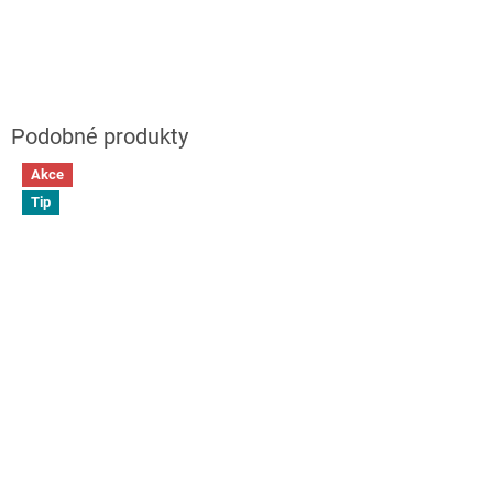
Akce
Tip