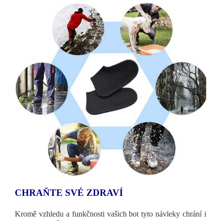
CHRAŇTE SVÉ ZDRAVÍ
Kromě vzhledu a funkčnosti vašich bot tyto návleky chrání i