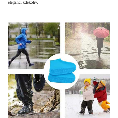
eleganci kdekoliv.