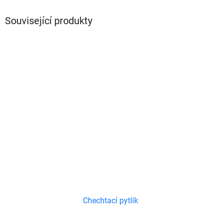
Související produkty
Chechtací pytlík