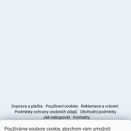
Doprava a platba
Používaní cookies
Reklamace a vrácení
Podmínky ochrany osobních údajů
Obchodní podmínky
Jak nakupovat
Kontakty
Používáme soubory cookie, abychom vám umožnili
Obchodní podmínky
Doprava a platba