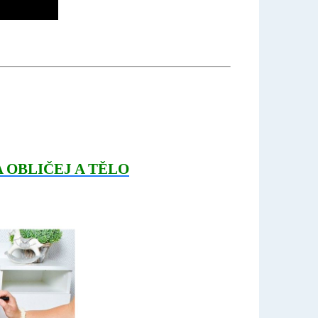
A OBLIČEJ A TĚLO