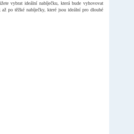
ete vybrat ideální nabíječku, která bude vyhovovat
ž po těžké nabíječky, které jsou ideální pro dlouhé