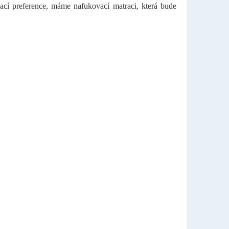
pací preference, máme nafukovací matraci, která bude