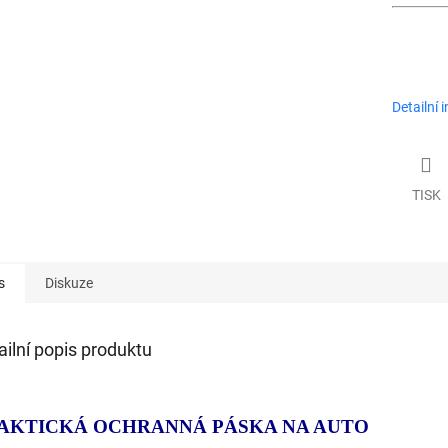
Detailní 
TISK
s
Diskuze
ailní popis produktu
AKTICKÁ OCHRANNÁ PÁSKA NA AUTO