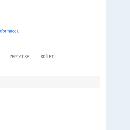
informace
ZEPTAT SE
SDÍLET