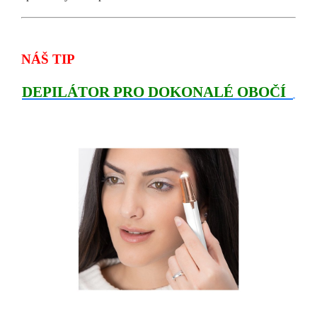
NÁŠ TIP
DEPILÁTOR PRO DOKONALÉ OBOČÍ