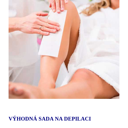
VÝHODNÁ SADA NA DEPILACI