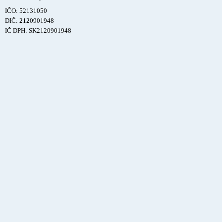
IČO: 52131050
DIČ: 2120901948
IČ DPH: SK2120901948