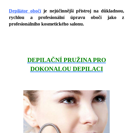
Depilátor obočí
je nejúčinnější přístroj na důkladnou,
rychlou a profesionální úpravu obočí jako z
profesionálního kosmetického salonu.
DEPILAČNÍ PRUŽINA PRO
DOKONALOU DEPILACI