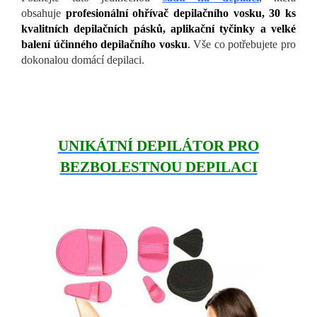
obsahuje
profesionální ohřívač depilačního vosku, 30 ks
kvalitních depilačních pásků, aplikační tyčinky a velké
balení účinného depilačního vosku
.
Vše co potřebujete pro
dokonalou domácí depilaci.
UNIKÁTNÍ DEPILÁTOR PRO
BEZBOLESTNOU DEPILACI