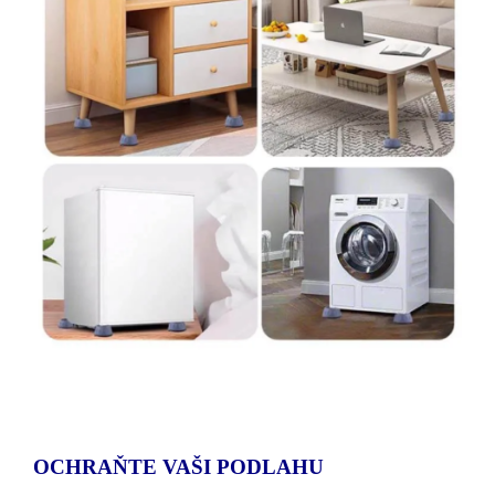
OCHRAŇTE VAŠI PODLAHU