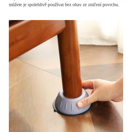
můžete je spolehlivě používat bez obav ze zničení povrchu.