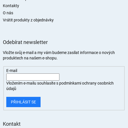
Kontakty
O nás
Vrátit produkty z objednávky
Odebírat newsletter
Vložte svůj e-mail a my vám budeme zasílat informace o nových
produktech na našem e-shopu.
E-mail
Vložením e-mailu souhlasíte s
podmínkami ochrany osobních
údajů
PŘIHLÁSIT SE
Kontakt