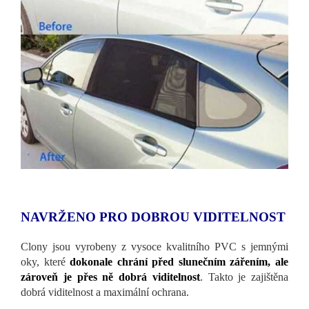
NAVRŽENO PRO DOBROU VIDITELNOST
Clony jsou vyrobeny z vysoce kvalitního PVC s jemnými
oky, které
dokonale chrání před slunečním zářením, ale
zároveň je přes ně dobrá viditelnost
. Takto je zajištěna
dobrá viditelnost a maximální ochrana.