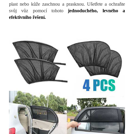
plast nebo kůže zaschnou a prasknou. Ušetřete a ochraňte
svůj vůz pomocí tohoto
jednoduchého, levného a
efektivního řešení.