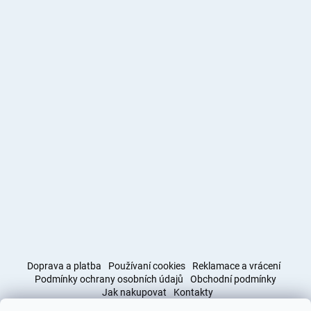
Doprava a platba
Používaní cookies
Reklamace a vrácení
Podmínky ochrany osobních údajů
Obchodní podmínky
Jak nakupovat
Kontakty